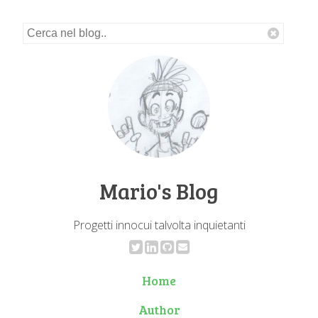
Mario's Blog
Progetti innocui talvolta inquietanti
Home
Author