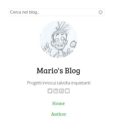
Mario's Blog
Progetti innocui talvolta inquietanti
Home
Author