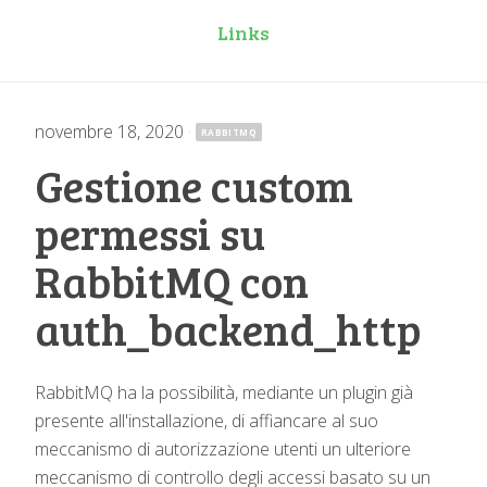
Links
novembre 18, 2020
·
RABBITMQ
Gestione custom
permessi su
RabbitMQ con
auth_backend_http
RabbitMQ ha la possibilità, mediante un plugin già
presente all'installazione, di affiancare al suo
meccanismo di autorizzazione utenti un ulteriore
meccanismo di controllo degli accessi basato su un