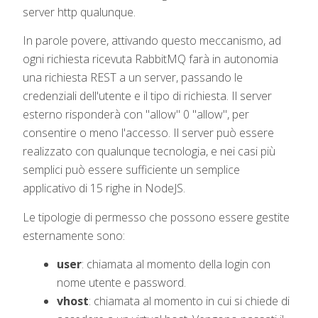
server http qualunque.
In parole povere, attivando questo meccanismo, ad
ogni richiesta ricevuta RabbitMQ farà in autonomia
una richiesta REST a un server, passando le
credenziali dell'utente e il tipo di richiesta. Il server
esterno risponderà con "allow" 0 "allow", per
consentire o meno l'accesso. Il server può essere
realizzato con qualunque tecnologia, e nei casi più
semplici può essere sufficiente un semplice
applicativo di 15 righe in NodeJS.
Le tipologie di permesso che possono essere gestite
esternamente sono:
user
: chiamata al momento della login con
nome utente e password.
vhost
: chiamata al momento in cui si chiede di