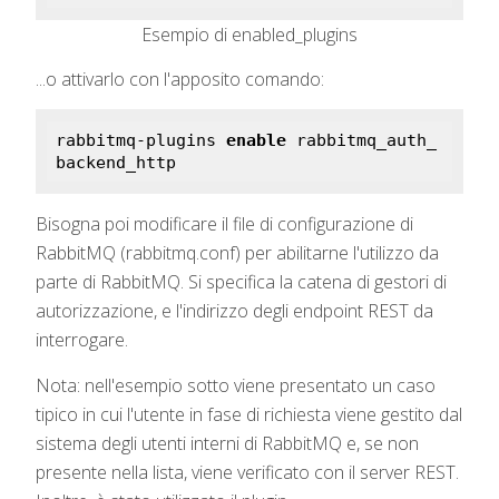
Esempio di enabled_plugins
...o attivarlo con l'apposito comando:
rabbitmq-plugins 
enable
 rabbitmq_auth_
backend_http
Bisogna poi modificare il file di configurazione di
RabbitMQ (rabbitmq.conf) per abilitarne l'utilizzo da
parte di RabbitMQ. Si specifica la catena di gestori di
autorizzazione, e l'indirizzo degli endpoint REST da
interrogare.
Nota: nell'esempio sotto viene presentato un caso
tipico in cui l'utente in fase di richiesta viene gestito dal
sistema degli utenti interni di RabbitMQ e, se non
presente nella lista, viene verificato con il server REST.