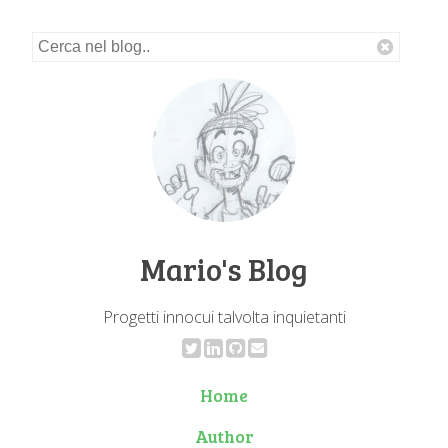
Mario's Blog
Progetti innocui talvolta inquietanti
Home
Author