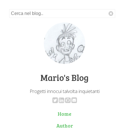
Mario's Blog
Progetti innocui talvolta inquietanti
Home
Author