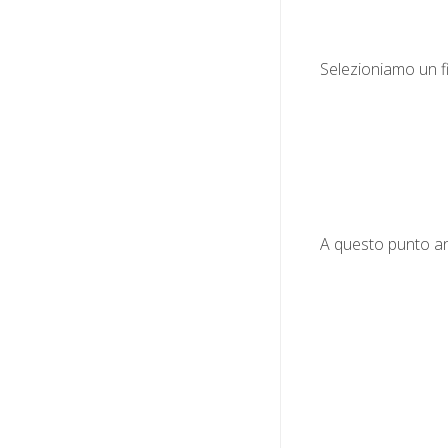
Selezioniamo un f
A questo punto and