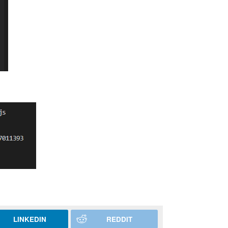
LINKEDIN
REDDIT