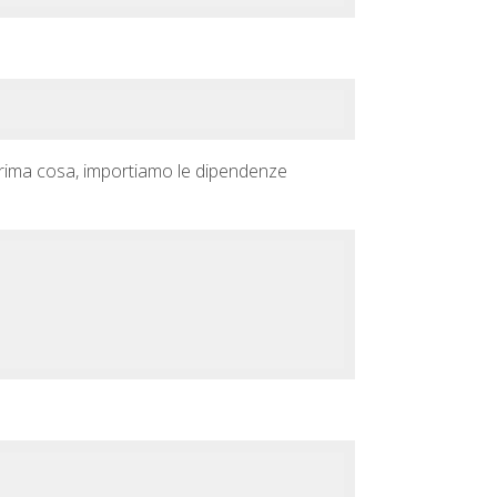
r prima cosa, importiamo le dipendenze