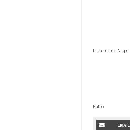
L'output dell'appl
Fatto!
EMAIL