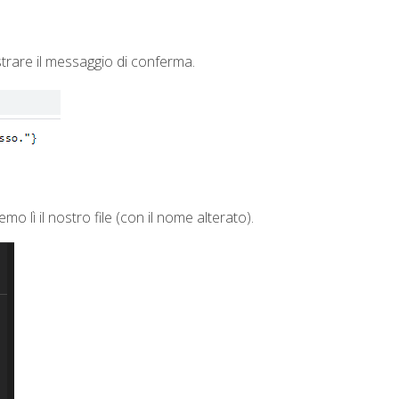
trare il messaggio di conferma.
 lì il nostro file (con il nome alterato).