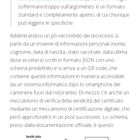
soffermare troppo sull'argomento: è un formato
standard e completamente aperto, di cui chiunque
può leggere le specifiche.
Addentrandosi un pò nel torbido dei tecnicismi, si
parte da un insieme di informazioni personali (nome,
cognome, data di nascita, stato vaccinale, data ultima
dose eccetera) scritti in formato JSON con uno
schema predefinito e si arriva a un QR code, che
contiene queste informazioni in maniera accessibile
da un sistema informatico (tipo lo smartphone del
cameriere fuori dal ristorante). Di mezzo c'è anche un
meccanismo di verifica della veridicità del certificato
mediante un meccanismo di certificazione digitale, che
però approfondirò in un post successivo. Lo schema,
preso dalla documentazione ufficiale, è questo: