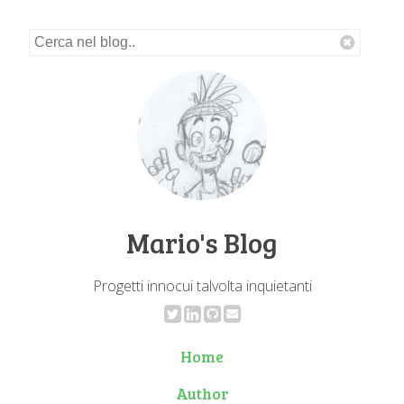
Mario's Blog
Progetti innocui talvolta inquietanti
Home
Author