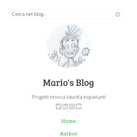
Mario's Blog
Progetti innocui talvolta inquietanti
Home
Author